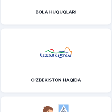
BOLA HUQUQLARI
O‘ZBEKISTON HAQIDA