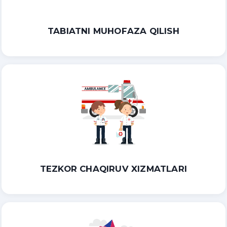
TABIATNI MUHOFAZA QILISH
TEZKOR CHAQIRUV XIZMATLARI