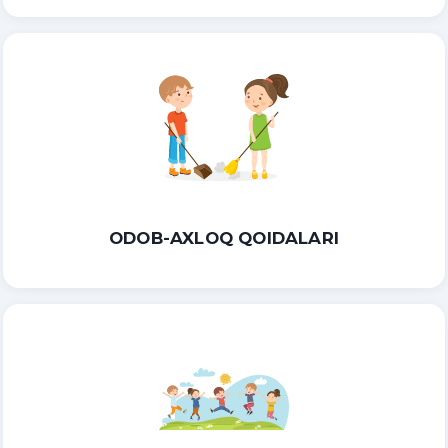
ODOB-AXLOQ QOIDALARI