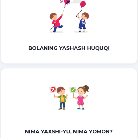
BOLANING YASHASH HUQUQI
NIMA YAXSHI-YU, NIMA YOMON?