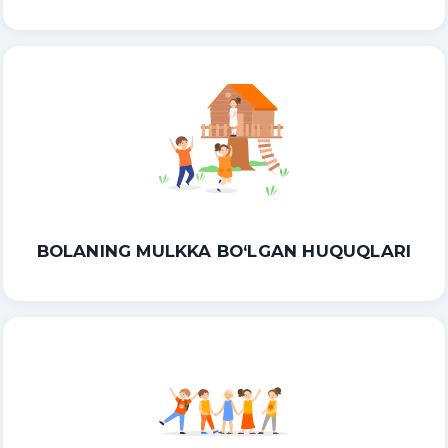
BOLANING MULKKA BO‘LGAN HUQUQLARI