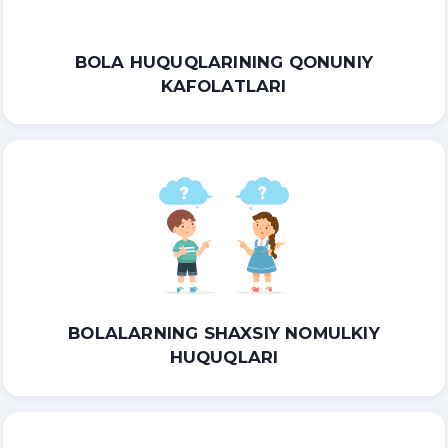
BOLA HUQUQLARINING QONUNIY
KAFOLATLARI
BOLALARNING SHAXSIY NOMULKIY
HUQUQLARI