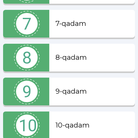
7-qadam
8-qadam
9-qadam
10-qadam