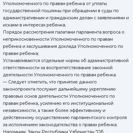
Уполномоченного по правам ребенка от уплаты
государственной пошлины при обращении в суды по
административным и гражданским делам с заявлениями и
исками в интересах ребенка;
Порядок рассмотрения палатами парламента вопроса о
неприкосновенности Уполномоченного по правам
ребенка и заслушивания доклада Уполномоченного по
правам ребенка;
Устанавливаются отдельные нормы об административной
ответственности за воспрепятствование законной
деятельности Уполномоченного по правам ребенка.
— Следует отметить, что принятие данного
законопроекта послужит дальнейшему укреплению
правовых основ деятельности Уполномоченного по
правам ребенка, усилению его институциональной
независимости, а также более эффективному и
действенному осуществлению парламентского контроля
за исполнением законодательства о правах ребенка.
Напомним, Закон Республики Узбекистан "Об