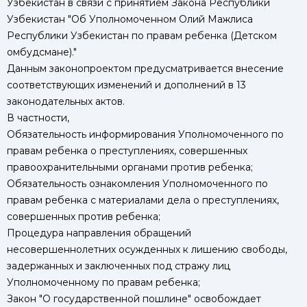
Узбекистан в связи с принятием Закона Республики
Узбекистан "Об Уполномоченном Олий Мажлиса
Республики Узбекистан по правам ребенка (Детском
омбудсмане)."
Данным законопроектом предусматривается внесение
соответствующих изменений и дополнений в 13
законодательных актов.
В частности,
Обязательность информирования Уполномоченного по
правам ребенка о преступлениях, совершенных
правоохранительными органами против ребенка;
Обязательность ознакомления Уполномоченного по
правам ребенка с материалами дела о преступлениях,
совершенных против ребенка;
Процедура направления обращений
несовершеннолетних осужденных к лишению свободы,
задержанных и заключенных под стражу лиц
Уполномоченному по правам ребенка;
Закон "О государственной пошлине" освобождает