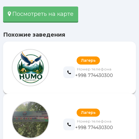
Посмотреть на карте
Похожие заведения
Лагерь
Номер телефона
+998 774430300
Лагерь
Номер телефона
+998 774430300