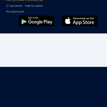
О проекте
Карта сайта
Инструкция