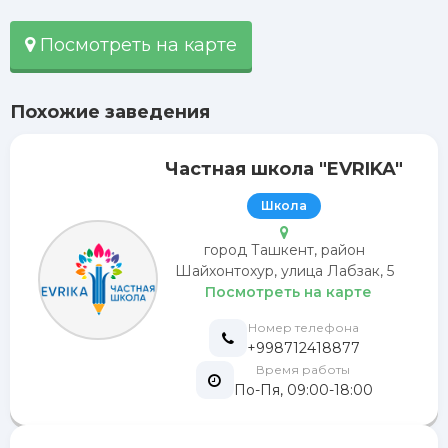
Посмотреть на карте
Похожие заведения
Частная школа "EVRIKA"
Школа
город Ташкент, район
Шайхонтохур, улица Лабзак, 5
Посмотреть на карте
Номер телефона
+998712418877
Время работы
По-Пя, 09:00-18:00