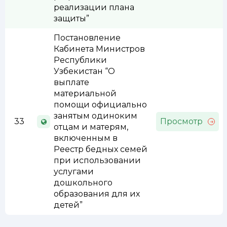
реализации плана
защиты”
Постановление
Кабинета Министров
Республики
Узбекистан “О
выплате
материальной
помощи официально
занятым одиноким
33
Просмотр
отцам и матерям,
включенным в
Реестр бедных семей
при использовании
услугами
дошкольного
образования для их
детей”