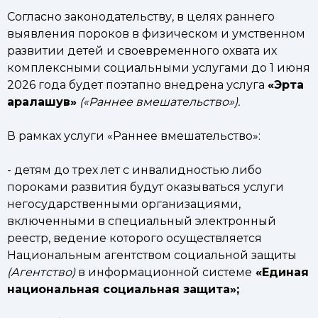
Согласно законодательству, в целях раннего
выявления пороков в физическом и умственном
развитии детей и своевременного охвата их
комплексными социальными услугами до 1 июня
2026 года будет поэтапно внедрена услуга
«Эрта
аралашув»
(«Раннее вмешательство»).
В рамках услуги «Раннее вмешательство»:
- детям до трех лет с инвалидностью либо
пороками развития будут оказываться услуги
негосударственными организациями,
включенными в специальный электронный
реестр, ведение которого осуществляется
Национальным агентством социальной защиты
(Агентство)
в информационной системе
«Единая
национальная социальная защита»;