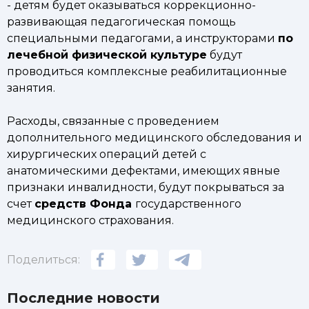
- детям будет оказываться коррекционно-
развивающая педагогическая помощь
специальными педагогами, а инструкторами
по
лечебной физической культуре
будут
проводиться комплексные реабилитационные
занятия.
Расходы, связанные с проведением
дополнительного медицинского обследования и
хирургических операций детей с
анатомическими дефектами, имеющих явные
признаки инвалидности, будут покрываться за
счет
средств Фонда
государственного
медицинского страхования.
Поделиться:
Последние новости