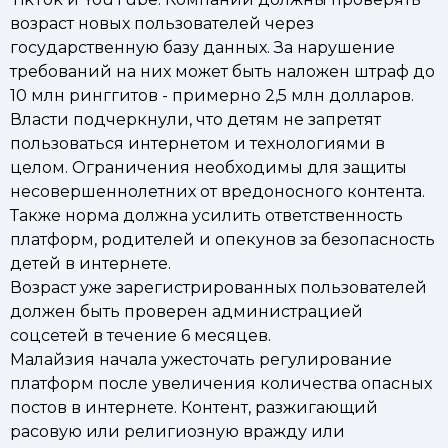
возраст новых пользователей через
государственную базу данных. За нарушение
требований на них может быть наложен штраф до
10 млн ринггитов - примерно 2,5 млн долларов.
Власти подчеркнули, что детям не запретят
пользоваться интернетом и технологиями в
целом. Ограничения необходимы для защиты
несовершеннолетних от вредоносного контента.
Также норма должна усилить ответственность
платформ, родителей и опекунов за безопасность
детей в интернете.
Возраст уже зарегистрированных пользователей
должен быть проверен администрацией
соцсетей в течение 6 месяцев.
Малайзия начала ужесточать регулирование
платформ после увеличения количества опасных
постов в интернете. Контент, разжигающий
расовую или религиозную вражду или