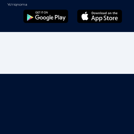
Yo‘riqnoma