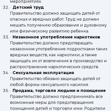
мероприятиях.
·
Детский труд
Правительство должно защищать детей от
опасных и вредных работ. Труд не должен
мешать получению образования и духовному
или физическому развитию ребенка.
·
Незаконное употребление наркотиков
Правительство должно предотвращать
незаконное употребление подростками таких
вредных веществ, как наркотики, а также
защищать их от вовлечения в производство и
распространение наркотических средств.
·
Сексуальная эксплуатация
Правительство обязано защищать детей от
любой формы сексуального насилия.
·
Продажа, торговля людьми и похищение
Правительство должно предпринимать все
возможные меры для предотвращения
похищения детей и торговли ими. Родители