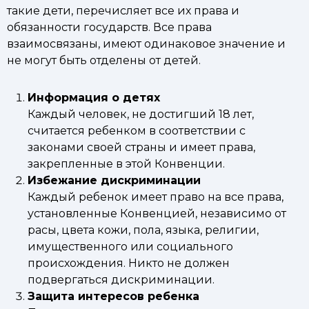
такие дети, перечисляет все их права и
обязанности государств. Все права
взаимосвязаны, имеют одинаковое значение и
не могут быть отделены от детей.
Информация о детях
Каждый человек, не достигший 18 лет,
считается ребенком в соответствии с
законами своей страны и имеет права,
закрепленные в этой Конвенции.
Избежание дискриминации
Каждый ребенок имеет право на все права,
установленные Конвенцией, независимо от
расы, цвета кожи, пола, языка, религии,
имущественного или социального
происхождения. Никто не должен
подвергаться дискриминации.
Защита интересов ребенка