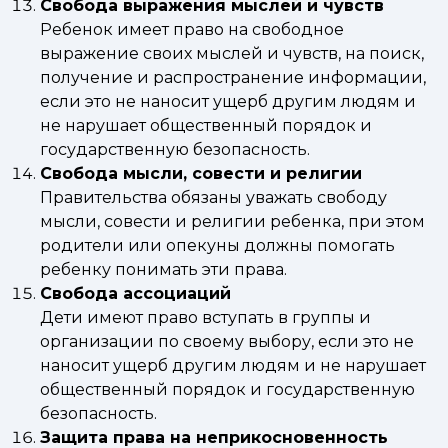
Свобода выражения мыслей и чувств
Ребенок имеет право на свободное
выражение своих мыслей и чувств, на поиск,
получение и распространение информации,
если это не наносит ущерб другим людям и
не нарушает общественный порядок и
государственную безопасность.
Свобода мысли, совести и религии
Правительства обязаны уважать свободу
мысли, совести и религии ребенка, при этом
родители или опекуны должны помогать
ребенку понимать эти права.
Свобода ассоциаций
Дети имеют право вступать в группы и
организации по своему выбору, если это не
наносит ущерб другим людям и не нарушает
общественный порядок и государственную
безопасность.
Защита права на неприкосновенность