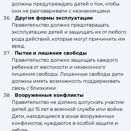
должны предупреждать детей о том, чтобы
они не разговаривали с незнакомцами.
·
Другие формы эксплуатации
Правительство должно предотвращать
эксплуатацию детей и защищать их от любого
рода действий, которые могут причинить им
вред.
·
Пытки и лишение свободы
Правительство должно защищать каждого
ребенка от жестокости и незаконного
лишения свободы. Лишенные свободы дети
должны иметь возможность поддерживать
связь с близкими.
·
Вооруженные конфликты
Правительство не должно допускать участие
детей до 15 лет в военной службе или войне.
Дети, находящиеся в зонах вооруженных
конфликтов, нуждаются в особой защите и
заботе.