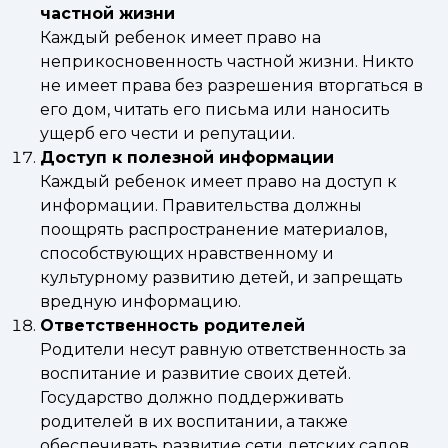
частной жизни
Каждый ребенок имеет право на
неприкосновенность частной жизни. Никто
не имеет права без разрешения вторгаться в
его дом, читать его письма или наносить
ущерб его чести и репутации.
Доступ к полезной информации
Каждый ребенок имеет право на доступ к
информации. Правительства должны
поощрять распространение материалов,
способствующих нравственному и
культурному развитию детей, и запрещать
вредную информацию.
Ответственность родителей
Родители несут равную ответственность за
воспитание и развитие своих детей.
Государство должно поддерживать
родителей в их воспитании, а также
обеспечивать развитие сети детских садов.