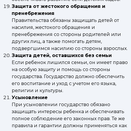
Защита от жестокого обращения и
пренебрежения
Правительства обязаны защищать детей от
насилия, жестокого обращения и
пренебрежения со стороны родителей или
других лиц, а также помогать детям,
подвергшимся насилию со стороны взрослых.
Защита детей, оставшихся без семьи
Если ребенок лишился семьи, он имеет право
на особую защиту и помощь со стороны
государства. Государство должно обеспечить
его воспитание и уход с учетом его языка,
религии и культуры.
Усыновление
При усыновлении государство обязано
защищать интересы ребенка и обеспечивать
полное соблюдение его законных прав. Те же
правила и гарантии должны применяться как