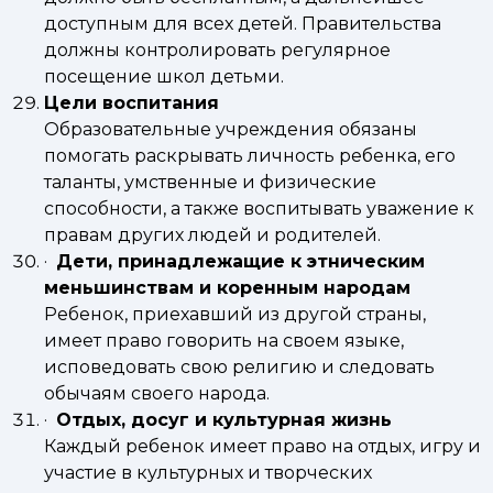
доступным для всех детей. Правительства
должны контролировать регулярное
посещение школ детьми.
Цели воспитания
Образовательные учреждения обязаны
помогать раскрывать личность ребенка, его
таланты, умственные и физические
способности, а также воспитывать уважение к
правам других людей и родителей.
·
Дети, принадлежащие к этническим
меньшинствам и коренным народам
Ребенок, приехавший из другой страны,
имеет право говорить на своем языке,
исповедовать свою религию и следовать
обычаям своего народа.
·
Отдых, досуг и культурная жизнь
Каждый ребенок имеет право на отдых, игру и
участие в культурных и творческих