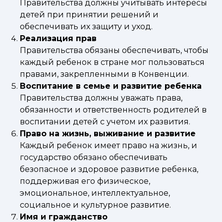
Правительства должны учитывать интересы
детей при принятии решений и
обеспечивать их защиту и уход.
Реализация прав
Правительства обязаны обеспечивать, чтобы
каждый ребенок в стране мог пользоваться
правами, закрепленными в Конвенции.
Воспитание в семье и развитие ребенка
Правительства должны уважать права,
обязанности и ответственность родителей в
воспитании детей с учетом их развития.
Право на жизнь, выживание и развитие
Каждый ребенок имеет право на жизнь, и
государство обязано обеспечивать
безопасное и здоровое развитие ребенка,
поддерживая его физическое,
эмоциональное, интеллектуальное,
социальное и культурное развитие.
Имя и гражданство