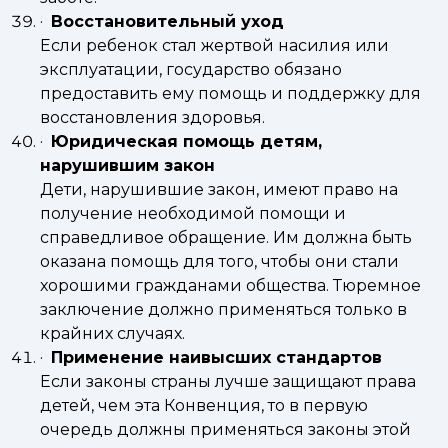
·
Восстановительный уход
Если ребенок стал жертвой насилия или
эксплуатации, государство обязано
предоставить ему помощь и поддержку для
восстановления здоровья.
·
Юридическая помощь детям,
нарушившим закон
Дети, нарушившие закон, имеют право на
получение необходимой помощи и
справедливое обращение. Им должна быть
оказана помощь для того, чтобы они стали
хорошими гражданами общества. Тюремное
заключение должно применяться только в
крайних случаях.
·
Применение наивысших стандартов
Если законы страны лучше защищают права
детей, чем эта Конвенция, то в первую
очередь должны применяться законы этой