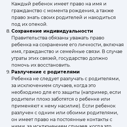
Каждый ребенок имеет право на имя и
гражданство с момента рождения, а также
право знать своих родителей и находиться
под их опекой.
Сохранение индивидуальности
Правительства обязаны уважать право
ребенка на сохранение его личности, включая
имя, гражданство и семейные связи. В случае
утраты этих связей, государство должно
помочь их восстановить.
Разлучение с родителями
Ребенка не следует разлучать с родителями,
за исключением случаев, когда это
необходимо для его защиты (например, если
родители плохо заботятся о ребенке или
применяют к нему насилие). Если ребенок
разлучен с одним или обоими родителями,
он имеет право на постоянные контакты с
ними, за исключением случаев, когда это