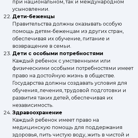
при национальном, так и международном
усыновлении.
Дети-беженцы
Правительства должны оказывать особую
помощь детям-беженцам из других стран,
обеспечивая их обучение, питание и
возвращение в семьи.
Дети с особыми потребностями
Каждый ребенок с умственными или
физическими особыми потребностями имеет
право на достойную жизнь в обществе.
Государства должны создавать условия для
обучения, лечения, трудовой подготовки и
развития таких детей, обеспечивая их
независимость.
Здравоохранение
Каждый ребенок имеет право на
медицинскую помощь для поддержания
здоровья, пить чистую воду, жить в чистой и