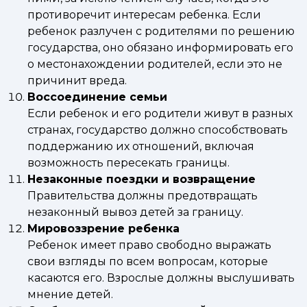
противоречит интересам ребенка. Если
ребенок разлучен с родителями по решению
государства, оно обязано информировать его
о местонахождении родителей, если это не
причинит вреда.
Воссоединение семьи
Если ребенок и его родители живут в разных
странах, государство должно способствовать
поддержанию их отношений, включая
возможность пересекать границы.
Незаконные поездки и возвращение
Правительства должны предотвращать
незаконный вывоз детей за границу.
Мировоззрение ребенка
Ребенок имеет право свободно выражать
свои взгляды по всем вопросам, которые
касаются его. Взрослые должны выслушивать
мнение детей.