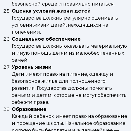
безопасной среде и правильно питаться.
Оценка условий жизни детей
Государства должны регулярно оценивать
условия жизни детей, находящихся на
попечении.
Социальное обеспечение
Государства должны оказывать материальную
и иную помощь детям из малообеспеченных
семей.
Уровень жизни
Дети имеют право на питание, одежду и
безопасное жилье для полноценного
развития. Государства должны помогать
семьям и детям, которые не могут обеспечить
себе эти права.
Образование
Каждый ребенок имеет право на образование
и посещение школы. Начальное образование
должно быть бесплатным, а дальнейшее —