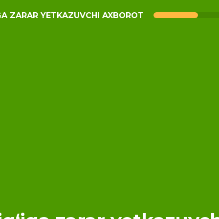
IGA ZARAR YETKAZUVCHI AXBOROT