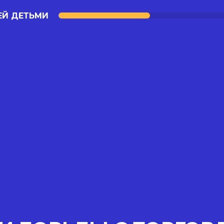
ЕЙ ДЕТЬМИ