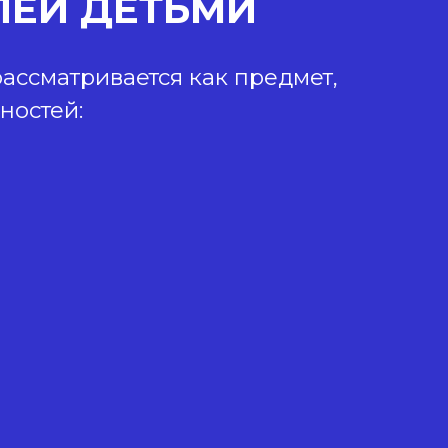
ЛЕЙ ДЕТЬМИ
ассматривается как предмет,
ностей: