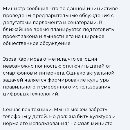
Министр сообщил, что по данной инициативе
проведены предварительные обсуждения с
депутатами парламента и сенаторами. В
ближайшее время планируется подготовить
проект закона и вынести его на широкое
общественное обсуждение.
Эзоза Каримова отметила, что сегодня
невозможно полностью отключить детей от
смартфонов и интернета. Однако актуальной
задачей является формирование культуры
правильного и умеренного использования
цифровых технологий.
Сейчас век техники. Мы не можем забрать
телефоны у детей. Но должна быть культура и
норма его использования," - сказал министр.