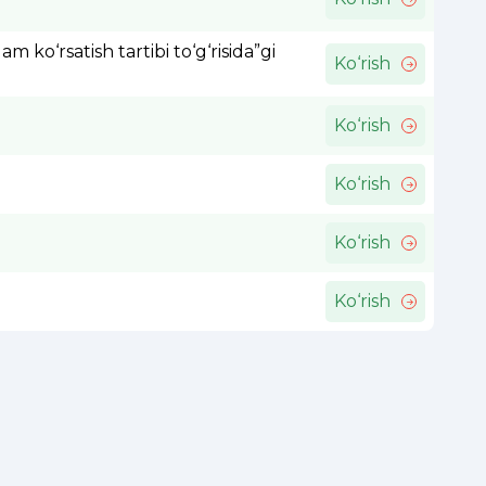
ko‘rsatish tartibi to‘g‘risida”gi
Ko‘rish
Ko‘rish
Ko‘rish
Ko‘rish
Ko‘rish